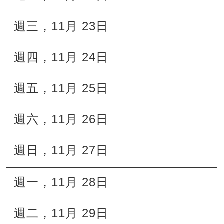
週三
，
11月
23日
週四
，
11月
24日
週五
，
11月
25日
週六
，
11月
26日
週日
，
11月
27日
週一
，
11月
28日
週二
，
11月
29日