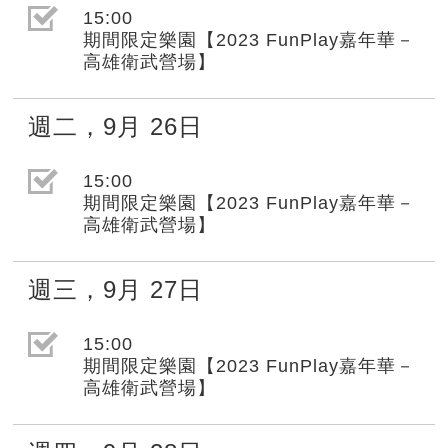
選取節目(未勾選)
15:00
期間限定樂園【2023 FunPlay嘉年華－
高雄衛武營場】
週二
，
9月
26日
選取節目(未勾選)
15:00
期間限定樂園【2023 FunPlay嘉年華－
高雄衛武營場】
週三
，
9月
27日
選取節目(未勾選)
15:00
期間限定樂園【2023 FunPlay嘉年華－
高雄衛武營場】