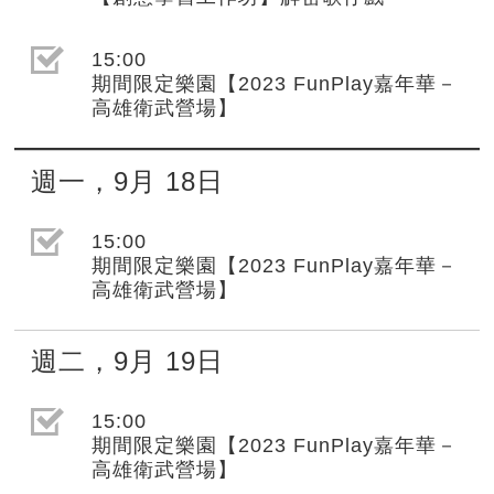
選取節目(未勾選)
15:00
期間限定樂園【2023 FunPlay嘉年華－
高雄衛武營場】
週一
，
9月
18日
選取節目(未勾選)
15:00
期間限定樂園【2023 FunPlay嘉年華－
高雄衛武營場】
週二
，
9月
19日
選取節目(未勾選)
15:00
期間限定樂園【2023 FunPlay嘉年華－
高雄衛武營場】