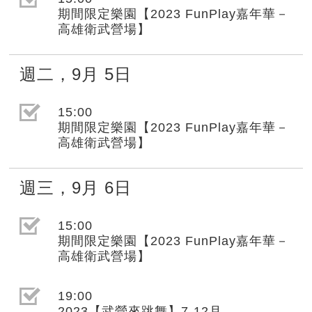
期間限定樂園【2023 FunPlay嘉年華－
高雄衛武營場】
週二
，
9月
5日
選取節目(未勾選)
15:00
期間限定樂園【2023 FunPlay嘉年華－
高雄衛武營場】
週三
，
9月
6日
選取節目(未勾選)
15:00
期間限定樂園【2023 FunPlay嘉年華－
高雄衛武營場】
選取節目(未勾選)
19:00
2023【武營來跳舞】7-12月