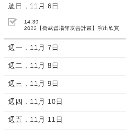
週日
，
11月
6日
選取節目(未勾選)
14:30
2022【衛武營場館友善計畫】演出欣賞
週一
，
11月
7日
週二
，
11月
8日
週三
，
11月
9日
週四
，
11月
10日
週五
，
11月
11日