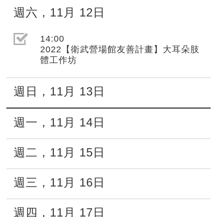
週六
，
11月
12日
選取節目(未勾選)
14:00
2022【衛武營場館友善計畫】大耳朵肢
體工作坊
週日
，
11月
13日
週一
，
11月
14日
週二
，
11月
15日
週三
，
11月
16日
週四
，
11月
17日