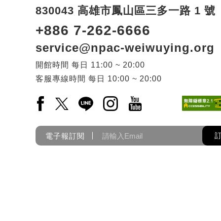
830043 高雄市鳳山區三多一路 1 號
+886 7-262-6666
service@npac-weiwuying.org
開館時間
每日
11:00 ~ 20:00
客服專線時間
每日
10:00 ~ 20:00
Facebook(另開新視窗)
X(另開新視窗)
LINE(另開新視窗)
Instagram(另開新視窗)
YouTube(另開新視窗)
電子報訂閱