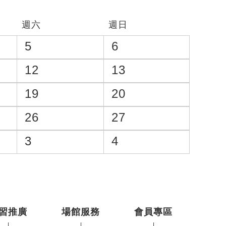
週六
週日
5
6
12
13
19
20
26
27
3
4
習推廣
場館服務
會員專區