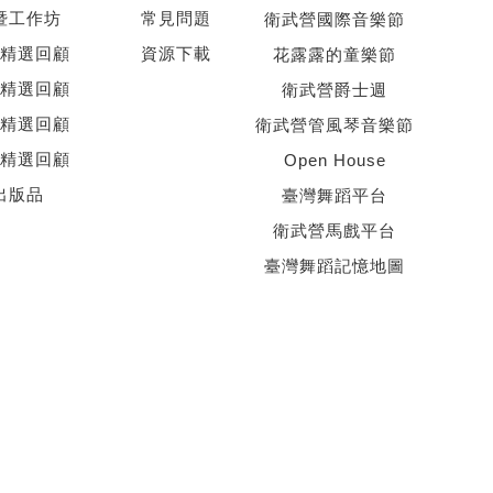
暨工作坊
常見問題
衛武營國際音樂節
精選回顧
資源下載
花露露的童樂節
精選回顧
衛武營爵士週
精選回顧
衛武營管風琴音樂節
精選回顧
Open House
出版品
臺灣舞蹈平台
衛武營馬戲平台
臺灣舞蹈記憶地圖