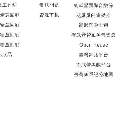
暨工作坊
常見問題
衛武營國際音樂節
精選回顧
資源下載
花露露的童樂節
精選回顧
衛武營爵士週
精選回顧
衛武營管風琴音樂節
精選回顧
Open House
出版品
臺灣舞蹈平台
衛武營馬戲平台
臺灣舞蹈記憶地圖