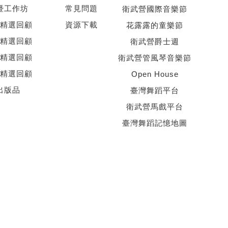
暨工作坊
常見問題
衛武營國際音樂節
精選回顧
資源下載
花露露的童樂節
精選回顧
衛武營爵士週
精選回顧
衛武營管風琴音樂節
精選回顧
Open House
出版品
臺灣舞蹈平台
衛武營馬戲平台
臺灣舞蹈記憶地圖