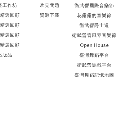
暨工作坊
常見問題
衛武營國際音樂節
精選回顧
資源下載
花露露的童樂節
精選回顧
衛武營爵士週
精選回顧
衛武營管風琴音樂節
精選回顧
Open House
出版品
臺灣舞蹈平台
衛武營馬戲平台
臺灣舞蹈記憶地圖