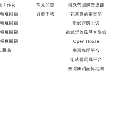
暨工作坊
常見問題
衛武營國際音樂節
精選回顧
資源下載
花露露的童樂節
精選回顧
衛武營爵士週
精選回顧
衛武營管風琴音樂節
精選回顧
Open House
出版品
臺灣舞蹈平台
衛武營馬戲平台
臺灣舞蹈記憶地圖