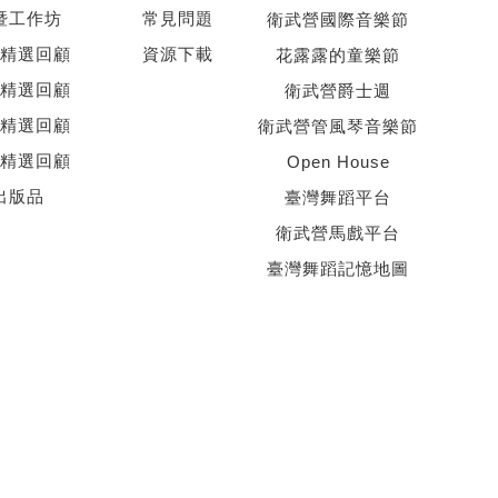
暨工作坊
常見問題
衛武營國際音樂節
精選回顧
資源下載
花露露的童樂節
精選回顧
衛武營爵士週
精選回顧
衛武營管風琴音樂節
精選回顧
Open House
出版品
臺灣舞蹈平台
衛武營馬戲平台
臺灣舞蹈記憶地圖