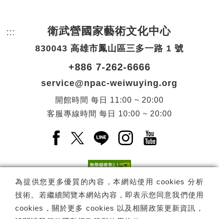
衛武營國家藝術文化中心
:::
頁尾網站資訊。
830043 高雄市鳳山區三多一路 1 號
+886 7-262-6666
service@npac-weiwuying.org
開館時間
每日
11:00 ~ 20:00
客服專線時間
每日
10:00 ~ 20:00
Facebook(另開新視窗)
X(另開新視窗)
LINE(另開新視窗)
Instagram(另開新視窗
YouTube(另開
為提供您更多優質的內容，本網站使用 cookies 分析
技術。若繼續閱覽本網站內容，即表示您同意我們使用
訂閱
電子報訂閱
cookies，關於更多 cookies 以及相關政策更新資訊，