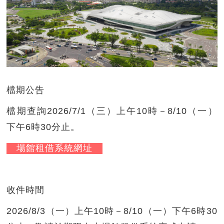
檔期公告
檔期查詢2026/7/1（三）上午10時－8/10（一）
下午6時30分止。
場館租借系統網址
收件時間
2026/8/3（一）上午10時－8/10（一）下午6時30