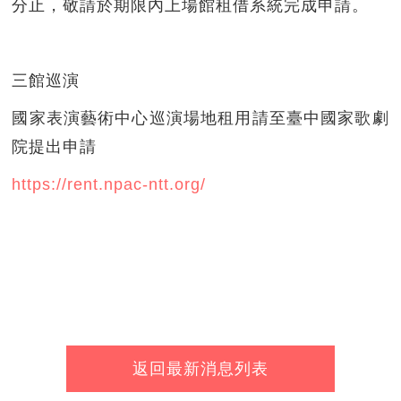
分止，敬請於期限內上場館租借系統完成申請。
三館巡演
國家表演藝術中心巡演場地租用請至臺中國家歌劇
院提出申請
https://rent.npac-ntt.org/
返回最新消息列表