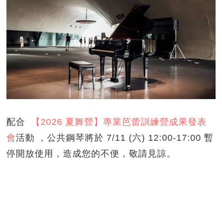
配合
【2026 夏舞營】專業芭蕾訓練營成果發表
會
活動 ，公共鋼琴將於 7/11 (六) 12:00-17:00 暫
停開放使用，造成您的不便，敬請見諒。