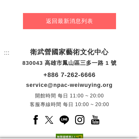
返回最新消息列表
衛武營國家藝術文化中心
:::
頁尾網站資訊。
830043 高雄市鳳山區三多一路 1 號
+886 7-262-6666
service@npac-weiwuying.org
開館時間
每日
11:00 ~ 20:00
客服專線時間
每日
10:00 ~ 20:00
Facebook(另開新視窗)
X(另開新視窗)
LINE(另開新視窗)
Instagram(另開新視窗
YouTube(另開