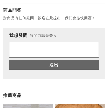
商品問答
對商品有任何疑問，歡迎在此提出，我們會盡快回覆！
我想發問
發問前請先登入
送出
推薦商品