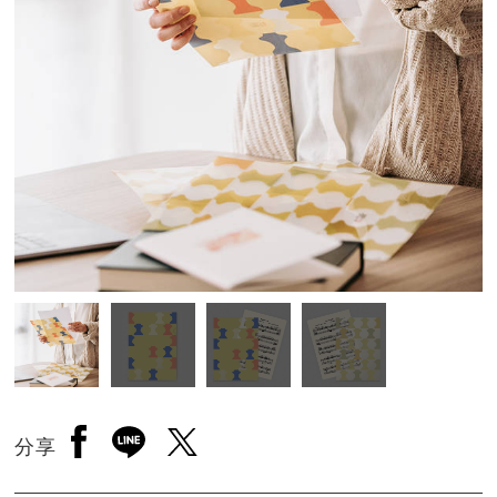
另開新視窗分享至facebook
另開新視窗分享至line
另開新視窗分享至twitter
分享