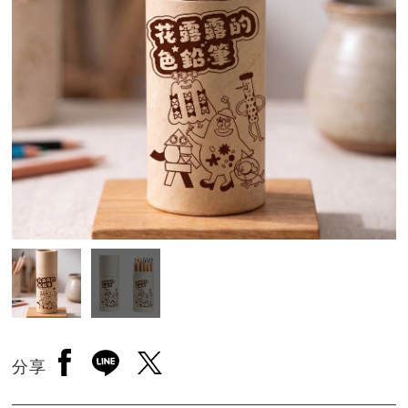
另開新視窗分享至facebook
另開新視窗分享至line
另開新視窗分享至twitter
分享