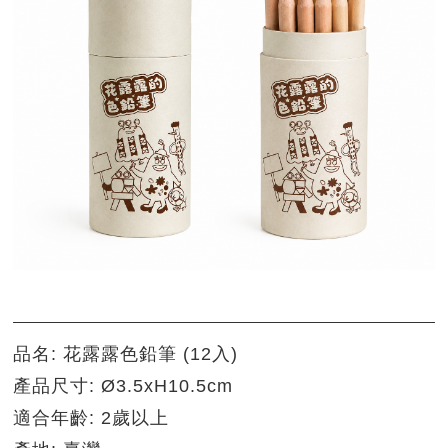
品名: 花露露色鉛筆 (12入)
產品尺寸: Ø3.5xH10.5cm
適合年齡: 2歲以上