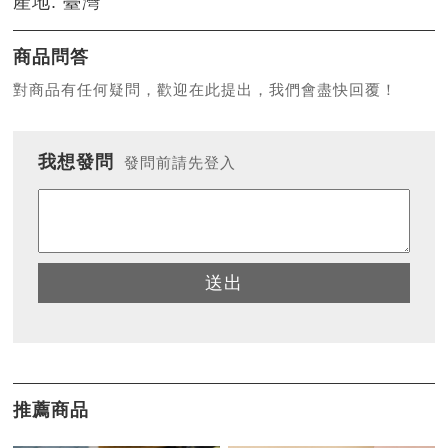
產地: 臺灣
商品問答
對商品有任何疑問，歡迎在此提出，我們會盡快回覆！
我想發問
發問前請先登入
送出
推薦商品