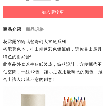
加入購物車
商品介紹
商品規格
花露露的衛武營奇幻大冒險系列
搭配著色本，推出精選彩色鉛筆組，讓你畫出最具
特色的衛武營!
此商品外盒以牛皮紙製成，筒狀設計，方便攜帶不
佔空間，一組12色，讓小朋友用最熟悉的顏色，混
合出讓人出其不意的創意!