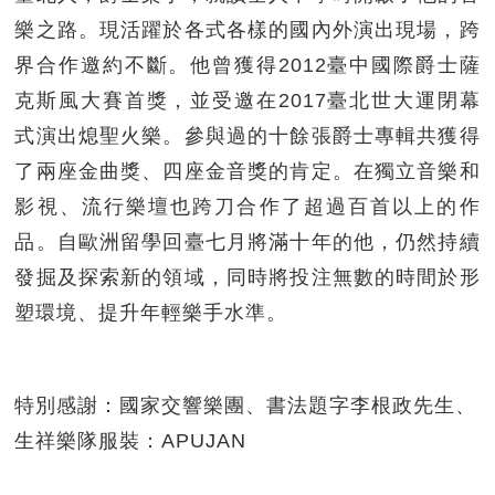
樂之路。現活躍於各式各樣的國內外演出現場，跨
界合作邀約不斷。他曾獲得2012臺中國際爵士薩
克斯風大賽首獎，並受邀在2017臺北世大運閉幕
式演出熄聖火樂。參與過的十餘張爵士專輯共獲得
了兩座金曲獎、四座金音獎的肯定。在獨立音樂和
影視、流行樂壇也跨刀合作了超過百首以上的作
品。自歐洲留學回臺七月將滿十年的他，仍然持續
發掘及探索新的領域，同時將投注無數的時間於形
塑環境、提升年輕樂手水準。
特別感謝：國家交響樂團、書法題字李根政先生、
生祥樂隊服裝：APUJAN