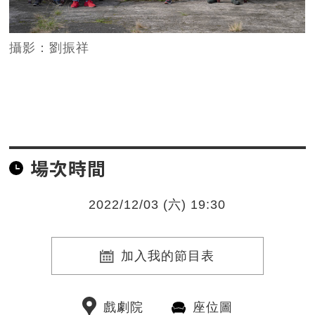
攝影：劉振祥
場次時間
2022/12/03 (六) 19:30
加入我的節目表
戲劇院
座位圖