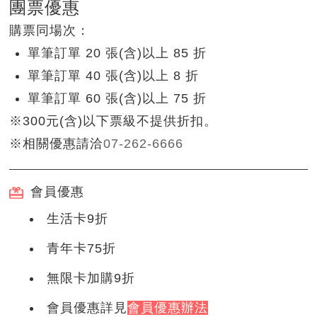
團票優惠
購票同場次：
單筆訂單 20 張(含)以上 85 折
單筆訂單 40 張(含)以上 8 折
單筆訂單 60 張(含)以上 75 折
※300元(含)以下票級不提供折扣。
※相關優惠請洽
07-262-6666
會員優惠
生活卡9折
青年卡75折
無限卡加購9折
會員優惠詳見
會員優惠辦法