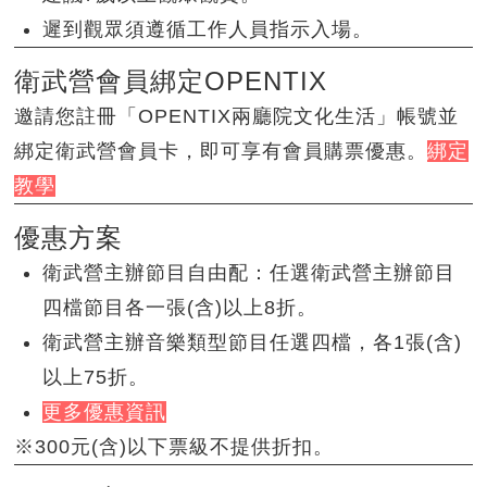
遲到觀眾須遵循工作人員指示入場。
衛武營會員綁定OPENTIX
邀請您註冊「OPENTIX兩廳院文化生活」帳號並
綁定衛武營會員卡，即可享有會員購票優惠。
綁定
教學
優惠方案
衛武營主辦節目自由配：任選衛武營主辦節目
四檔節目各一張(含)以上8折。
衛武營主辦音樂類型節目任選四檔，各1張(含)
以上75折。
更多優惠資訊
※300元(含)以下票級不提供折扣。