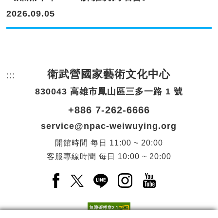
2026.09.05
衛武營國家藝術文化中心
:::
頁尾網站資訊。
830043 高雄市鳳山區三多一路 1 號
+886 7-262-6666
service@npac-weiwuying.org
開館時間
每日
11:00 ~ 20:00
客服專線時間
每日
10:00 ~ 20:00
Facebook(另開新視窗)
X(另開新視窗)
LINE(另開新視窗)
Instagram(另開新視窗
YouTube(另開