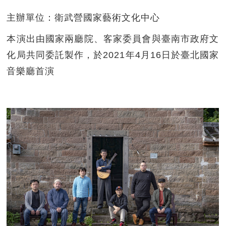
主辦單位：衛武營國家藝術文化中心
本演出由國家兩廳院、
客家委員會與臺南市政府文
化局共同委託製作，
於2021年4月16日於臺北國家
音樂廳首演