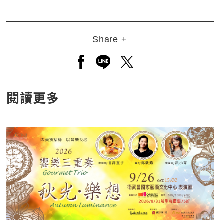
Share +
另開新視窗分享至facebook
另開新視窗分享至line
另開新視窗分享至twitt
閱讀更多