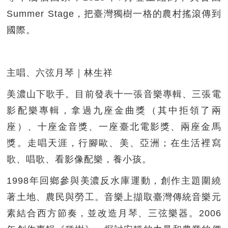
Summer Stage，把臺灣獨樹一格的農村搖滾傳到
國際。
主唱、六弦月琴｜林生祥
美濃山下歌手。目前發表十一張音樂專輯、三張電
影配樂專輯，拿過九座金曲獎（其中拒領了兩
座）、十座金音獎、一座臺北電影獎、兩座金馬
獎。走唱天涯，行腳歐、美、亞洲；在生活裡寫
歌、唱歌、看影像配樂，養小孩。
1998年回鄉參與美濃反水庫運動，創作主題圍繞
著土地、農民與勞工。音樂上擷取臺灣傳統音樂元
素結合西方節奏，並改造月琴、三弦樂器。2006