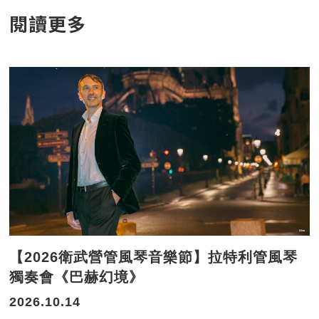
閱讀更多
【2026衛武營管風琴音樂節】拉特利管風琴
獨奏會《巴赫幻境》
2026.10.14