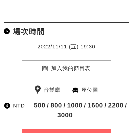
場次時間
2022/11/11 (五) 19:30
加入我的節目表
音樂廳
座位圖
500
800
1000
1600
2200
NTD
3000