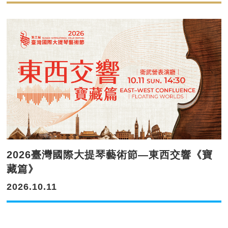
2026臺灣國際大提琴藝術節—東西交響《寶
藏篇》
2026.10.11