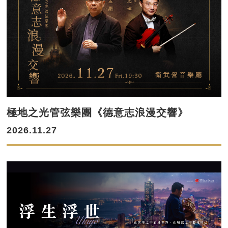
極地之光管弦樂團《德意志浪漫交響》
2026.11.27