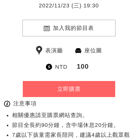
2022/11/23 (三) 19:30
加入我的節目表
表演廳
座位圖
100
NTD
立即購票
注意事項
相關優惠請至購票網站查詢。
節目全長約90分鐘，含中場休息20分鐘。
7歲以下孩童需家長陪同，建議4歲以上觀眾觀