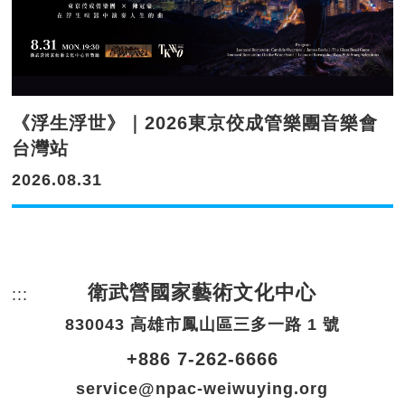
《浮生浮世》｜2026東京佼成管樂團音樂會
台灣站
2026.08.31
衛武營國家藝術文化中心
:::
頁尾網站資訊。
830043 高雄市鳳山區三多一路 1 號
+886 7-262-6666
service@npac-weiwuying.org