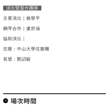
演出暨製作團隊
主要演出｜賴譽平
鋼琴合作｜盧舒涵
協助演出｜
弦樂：中山大學弦樂團
長號：鄭詔駿
場次時間