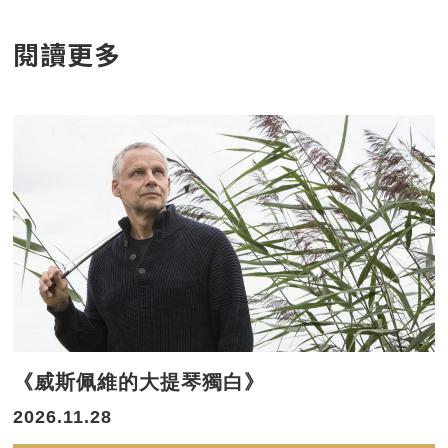
閱讀更多
《威斯佩維的大提琴獨白》
2026.11.28