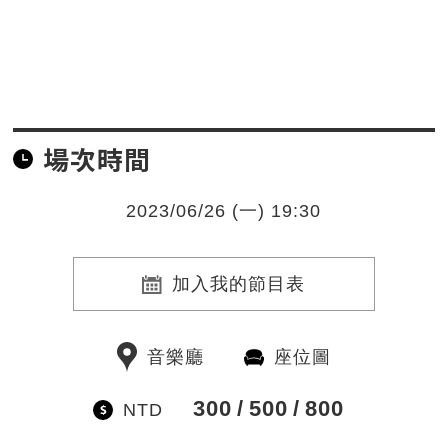
場次時間
2023/06/26 (一) 19:30
加入我的節目表
音樂廳
座位圖
300
500
800
NTD