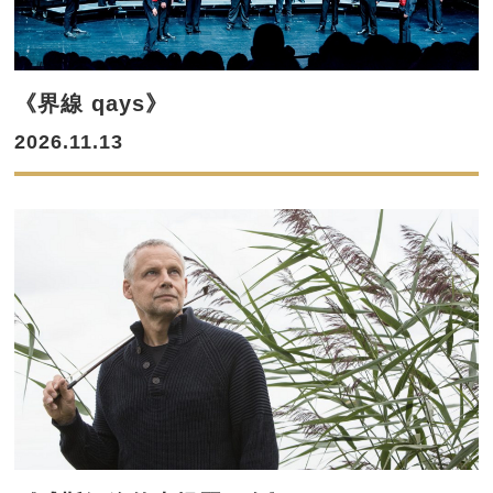
《界線 qays》
2026.11.13