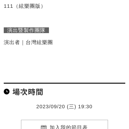
111（絃樂團版）
演出暨製作團隊
演出者｜台灣絃樂團
場次時間
2023/09/20 (三) 19:30
加入我的節目表