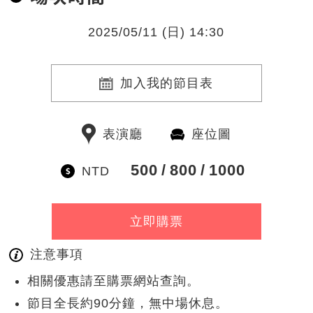
2025/05/11 (日) 14:30
加入我的節目表
表演廳
座位圖
500
800
1000
NTD
立即購票
注意事項
相關優惠請至購票網站查詢。
節目全長約90分鐘，無中場休息。