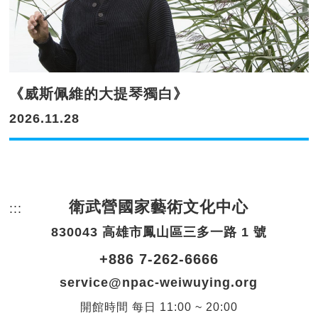
《威斯佩維的大提琴獨白》
2026.11.28
衛武營國家藝術文化中心
:::
頁尾網站資訊。
830043 高雄市鳳山區三多一路 1 號
+886 7-262-6666
service@npac-weiwuying.org
開館時間
每日
11:00 ~ 20:00