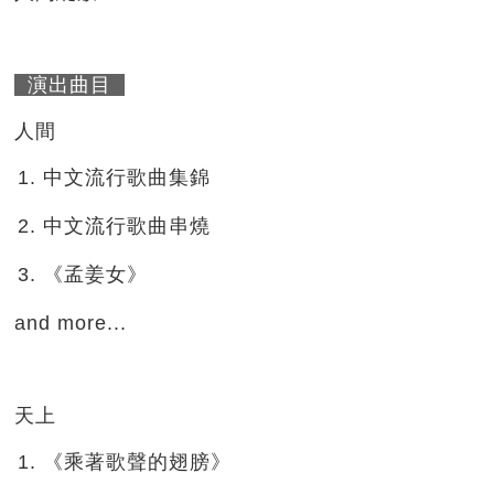
演出曲目
人間
中文流行歌曲集錦
中文流行歌曲串燒
《孟姜女》
and more...
天上
《乘著歌聲的翅膀》