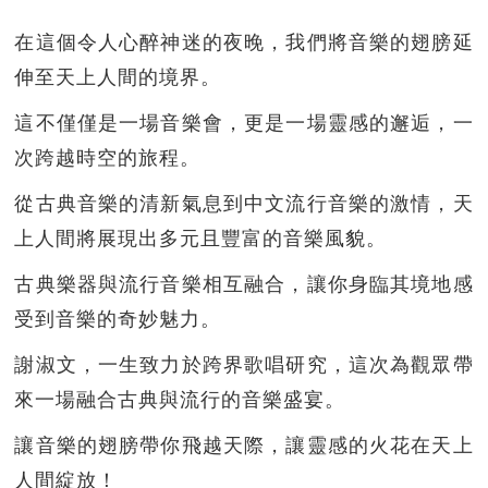
在這個令人心醉神迷的夜晚，我們將音樂的翅膀延
伸至天上人間的境界。
這不僅僅是一場音樂會，更是一場靈感的邂逅，一
次跨越時空的旅程。
從古典音樂的清新氣息到中文流行音樂的激情，天
上人間將展現出多元且豐富的音樂風貌。
古典樂器與流行音樂相互融合，讓你身臨其境地感
受到音樂的奇妙魅力。
謝淑文，一生致力於跨界歌唱研究，這次為觀眾帶
來一場融合古典與流行的音樂盛宴。
讓音樂的翅膀帶你飛越天際，讓靈感的火花在天上
人間綻放！