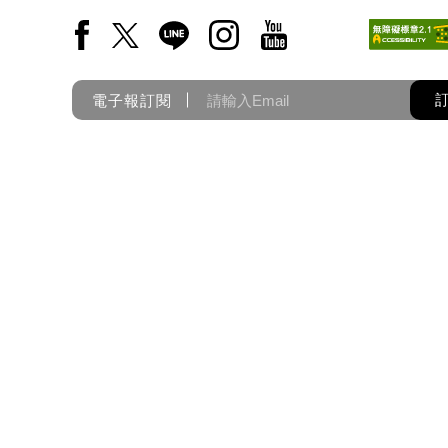
Facebook(另開新視窗)
X(另開新視窗)
LINE(另開新視窗)
Instagram(另開新視窗)
YouTube(另開新視窗)
電子報訂閱