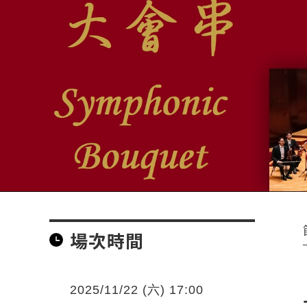
場次時間
2025/11/22 (六) 17:00