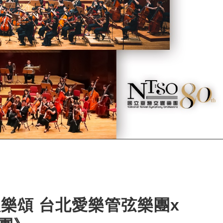
樂頌 台北愛樂管弦樂團x