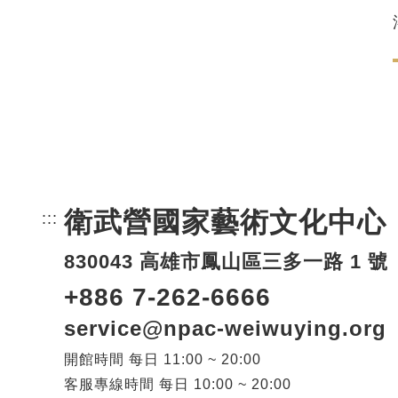
衛武營國家藝術文化中心
:::
頁尾網站資訊。
830043 高雄市鳳山區三多一路 1 號
+886 7-262-6666
service@npac-weiwuying.org
開館時間
每日
11:00 ~ 20:00
客服專線時間
每日
10:00 ~ 20:00