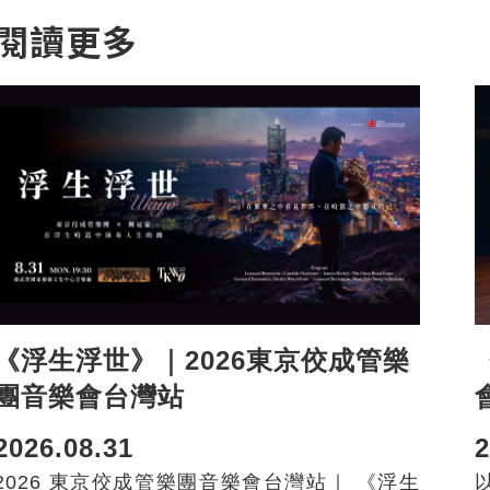
閱讀更多
《浮生浮世》｜2026東京佼成管樂
團音樂會台灣站
2026.08.31
2
2026 東京佼成管樂團音樂會台灣站｜ 《浮生