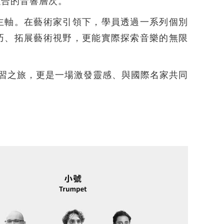
融合的音響層次。
主軸。在藝術家引領下，學員透過一系列個別
巧、拓展藝術視野，更能實際探索音樂的無限
場學習之旅，更是一場激發靈感、與國際名家共同