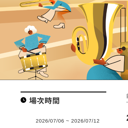
場次時間
2026/07/06 ~ 2026/07/12