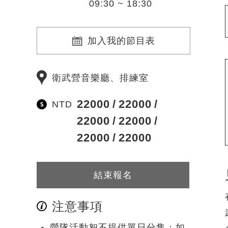
09:30 ~ 18:30
加入我的節目表
衛武營音樂廳、排練室
22000
22000
NTD
22000
22000
22000
22000
結束報名
注意事項
營隊活動恕不提供單日分售；如