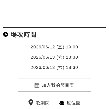
場次時間
2026/06/12 (五) 19:00
2026/06/13 (六) 13:30
2026/06/13 (六) 18:30
加入我的節目表
歌劇院
座位圖