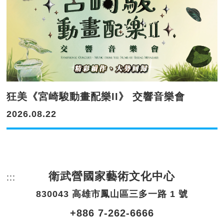
狂美《宮崎駿動畫配樂II》 交響音樂會
2026.08.22
衛武營國家藝術文化中心
:::
頁尾網站資訊。
830043 高雄市鳳山區三多一路 1 號
+886 7-262-6666