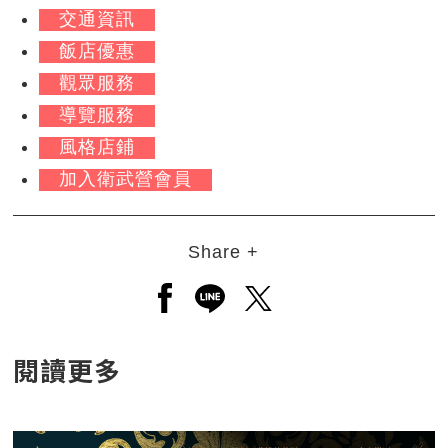
交通資訊
飯店優惠
觀眾服務
導覽服務
風格店鋪
加入衛武營會員
Share +
另開新視窗分享至facebook
另開新視窗分享至line
另開新視窗分享至twitt
閱讀更多