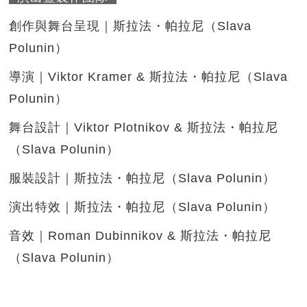
創作與舞台呈現｜斯拉法・帕拉尼（Slava
Polunin）
導演｜Viktor Kramer & 斯拉法・帕拉尼（Slava
Polunin）
舞台設計｜Viktor Plotnikov & 斯拉法・帕拉尼
（Slava Polunin）
服裝設計｜斯拉法・帕拉尼（Slava Polunin）
演出特效｜斯拉法・帕拉尼（Slava Polunin）
音效｜Roman Dubinnikov & 斯拉法・帕拉尼
（Slava Polunin）