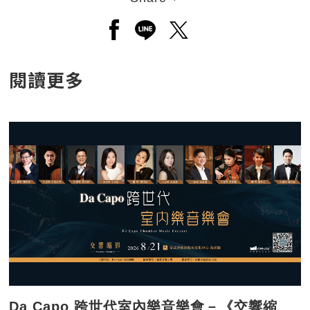
另開新視窗分享至facebook
另開新視窗分享至line
另開新視窗分享至twitt
閱讀更多
Da Capo 跨世代室內樂音樂會－《交響縮