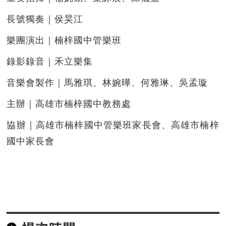
長號獨奏｜侯昊江
樂團演出｜楠梓國中管樂班
錄影錄音｜禾立樂集
音樂會製作｜馬雅琪、林婉曄、何雅琳、吳孟璇
主辦｜高雄市楠梓國中教務處
協辦｜高雄市楠梓國中管樂班家長會、高雄市楠梓
國中家長會