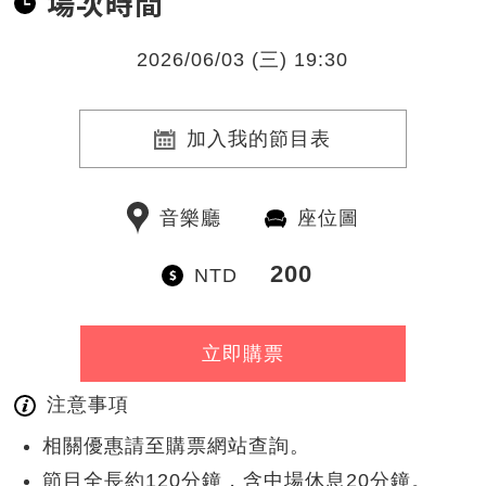
場次時間
2026/06/03 (三) 19:30
加入我的節目表
音樂廳
座位圖
200
NTD
立即購票
注意事項
相關優惠請至購票網站查詢。
節目全長約120分鐘，含中場休息20分鐘。