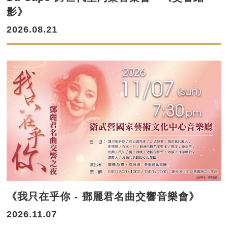
影》
2026.08.21
《我只在乎你 - 鄧麗君名曲交響音樂會》
2026.11.07