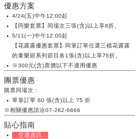
優惠方案
4/24(五)中午12:00起
【同樂套票】同場次三張(含)以上享8折。
5/11(一)中午12:00起
【花露露優惠套票】同筆訂單任選三檔花露露
的童樂節系列節目各1張(含)以上享75折。
※300元(含)票價以下不適用優惠
團票優惠
購票同場次：
單筆訂單 60 張(含)以上 75 折
※相關優惠請洽07-262-6666
貼心指南
交通資訊