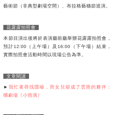
藝術節（非典型劇場空間）、布拉格藝穗節巡演。
花露露拍照會
本節目演出後將於表演廳前廳舉辦花露露拍照會，
預計12:00（上午場）及16:00（下午場）結束，
實際拍照會活動時間以現場公告為準。
文章閱讀
►
我忙著尋找隱喻，而女兒卻成了雲雨的夥伴：
嚐劇場《小雨滴》