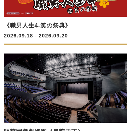
《職男人生4-笑の祭典》
2026.09.18 - 2026.09.20