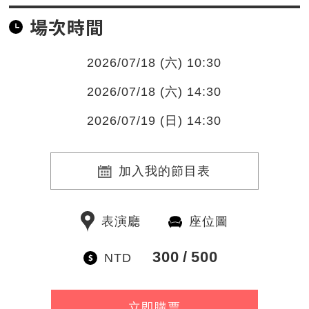
場次時間
2026/07/18 (六) 10:30
2026/07/18 (六) 14:30
2026/07/19 (日) 14:30
加入我的節目表
表演廳
座位圖
300
500
NTD
立即購票