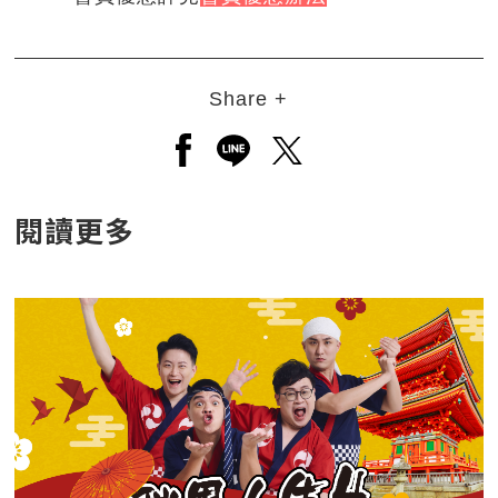
Share +
另開新視窗分享至facebook
另開新視窗分享至line
另開新視窗分享至twitt
閱讀更多