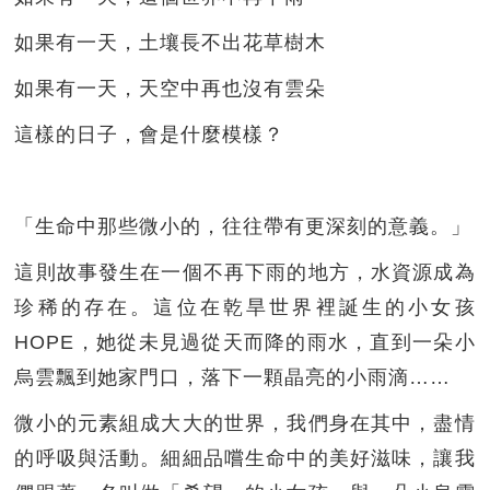
如果有一天，土壤長不出花草樹木
如果有一天，天空中再也沒有雲朵
這樣的日子，會是什麼模樣？
「生命中那些微小的，往往帶有更深刻的意義。」
這則故事發生在一個不再下雨的地方，水資源成為
珍稀的存在。這位在乾旱世界裡誕生的小女孩
HOPE，她從未見過從天而降的雨水，直到一朵小
烏雲飄到她家門口，落下一顆晶亮的小雨滴……
微小的元素組成大大的世界，我們身在其中，盡情
的呼吸與活動。細細品嚐生命中的美好滋味，讓我