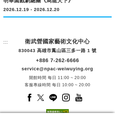
明華園戲劇總團《烏龍天下》
2026.12.19 - 2026.12.20
衛武營國家藝術文化中心
:::
頁尾網站資訊。
830043 高雄市鳳山區三多一路 1 號
+886 7-262-6666
service@npac-weiwuying.org
開館時間
每日
11:00 ~ 20:00
客服專線時間
每日
10:00 ~ 20:00
Facebook(另開新視窗)
X(另開新視窗)
LINE(另開新視窗)
Instagram(另開新視窗
YouTube(另開