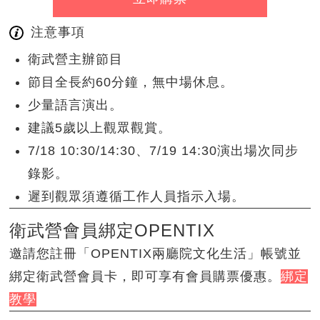
注意事項
衛武營主辦節目
節目全長約60分鐘，無中場休息。
少量語言演出。
建議5歲以上觀眾觀賞。
7/18 10:30/14:30、7/19 14:30演出場次同步
錄影。
遲到觀眾須遵循工作人員指示入場。
衛武營會員綁定OPENTIX
邀請您註冊「OPENTIX兩廳院文化生活」帳號並
綁定衛武營會員卡，即可享有會員購票優惠。
綁定
教學