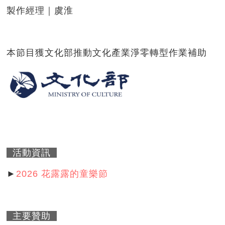
製作經理｜虞淮
本節目獲文化部推動文化產業淨零轉型作業補助
活動資訊
►
2026 花露露的童樂節
主要贊助