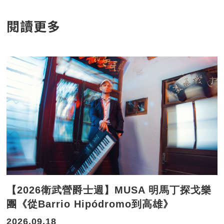
閱讀更多
【2026衛武營爵士週】MUSA 明馬丁探戈樂
團《從Barrio Hipódromo到高雄》
2026.09.18