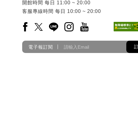
開館時間
每日
11:00 ~ 20:00
客服專線時間
每日
10:00 ~ 20:00
Facebook(另開新視窗)
X(另開新視窗)
LINE(另開新視窗)
Instagram(另開新視窗)
YouTube(另開新視窗)
電子報訂閱