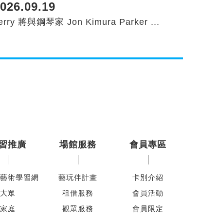
026.09.19
erry 將與鋼琴家 Jon Kimura Parker ...
習推廣
場館服務
會員專區
藝術學習網
藝玩伴計畫
卡別介紹
大眾
租借服務
會員活動
家庭
觀眾服務
會員限定