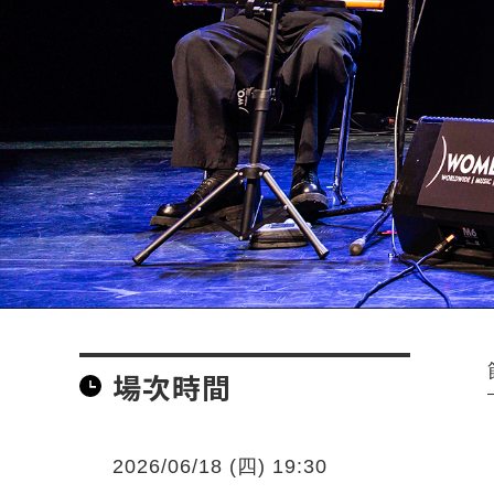
場次時間
2026/06/18 (四) 19:30