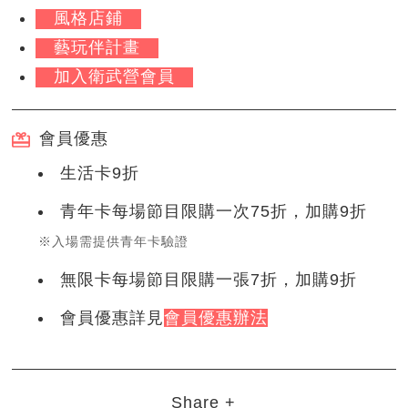
風格店鋪
藝玩伴計畫
加入衛武營會員
會員優惠
生活卡9折
青年卡每場節目限購一次75折，加購9折
※入場需提供青年卡驗證
無限卡每場節目限購一張7折，加購9折
會員優惠詳見
會員優惠辦法
Share +