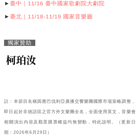
►
臺中｜11/16 臺中國家歌劇院大劇院
►
臺北｜11/18-11/19 國家音樂廳
獨家贊助
註：本節目名稱因應巴伐利亞廣播交響樂團國際市場策略調整，
即日起於非德語區之官方外文樂團全名，全面使用英文，音樂會
相關演出內容及觀眾購票權益均無變動，特此說明。（更新日
期：2026年6月29日）