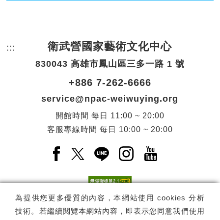
衛武營國家藝術文化中心
:::
頁尾網站資訊。
830043 高雄市鳳山區三多一路 1 號
+886 7-262-6666
service@npac-weiwuying.org
開館時間
每日
11:00 ~ 20:00
客服專線時間
每日
10:00 ~ 20:00
Facebook(另開新視窗)
X(另開新視窗)
LINE(另開新視窗)
Instagram(另開新視窗
YouTube(另開
為提供您更多優質的內容，本網站使用 cookies 分析
技術。若繼續閱覽本網站內容，即表示您同意我們使用
訂閱
電子報訂閱