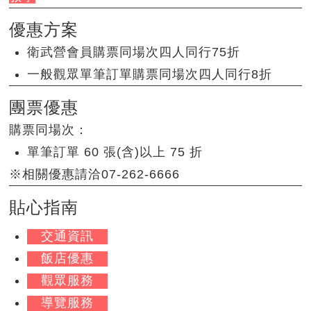
優惠方案
衛武營會員購票同場次四人同行75折
一般觀眾單筆訂單購票同場次四人同行8折
團票優惠
購票同場次：
單筆訂單 60 張(含)以上 75 折
※相關優惠請洽07-262-6666
貼心指南
交通資訊
飯店優惠
觀眾服務
導覽服務