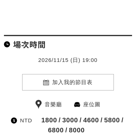
場次時間
2026/11/15 (日) 19:00
加入我的節目表
音樂廳
座位圖
1800
3000
4600
5800
NTD
6800
8000