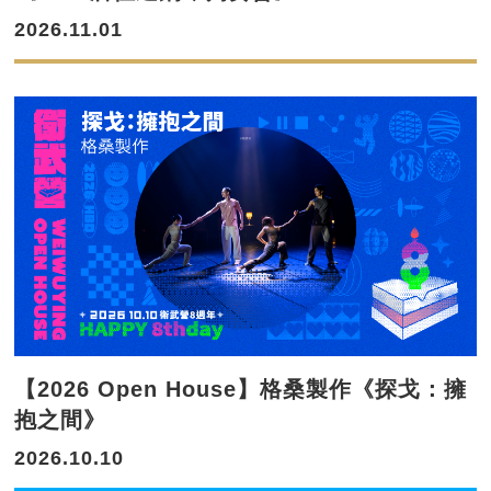
2026.11.01
【2026 Open House】格桑製作《探戈：擁
抱之間》
2026.10.10