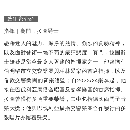
藝術家介紹
指揮｜賽門．拉圖爵士
憑藉迷人的魅力、深厚的熱情、強烈的實驗精神，
以及面對藝術一絲不苟的嚴謹態度，賽門．拉圖爵
士無疑是當今最令人著迷的指揮家之一。他曾擔任
伯明罕市立交響樂團與柏林愛樂的首席指揮，以及
倫敦交響樂團的音樂總監；自2023/24樂季起，他
接任巴伐利亞廣播合唱團及交響樂團的首席指揮。
拉圖曾獲得多項重要榮譽，其中包括德國西門子音
樂大獎；他與巴伐利亞廣播交響樂團合作發行的多
張唱片亦屢獲殊榮。