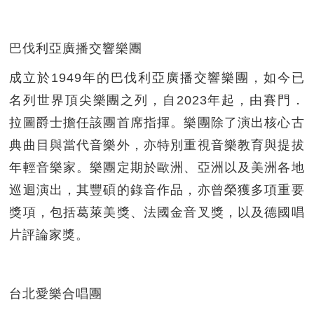
巴伐利亞廣播交響樂團
成立於1949年的巴伐利亞廣播交響樂團，如今已
名列世界頂尖樂團之列，自2023年起，由賽門．
拉圖爵士擔任該團首席指揮。樂團除了演出核心古
典曲目與當代音樂外，亦特別重視音樂教育與提拔
年輕音樂家。樂團定期於歐洲、亞洲以及美洲各地
巡迴演出，其豐碩的錄音作品，亦曾榮獲多項重要
獎項，包括葛萊美獎、法國金音叉獎，以及德國唱
片評論家獎。
台北愛樂合唱團