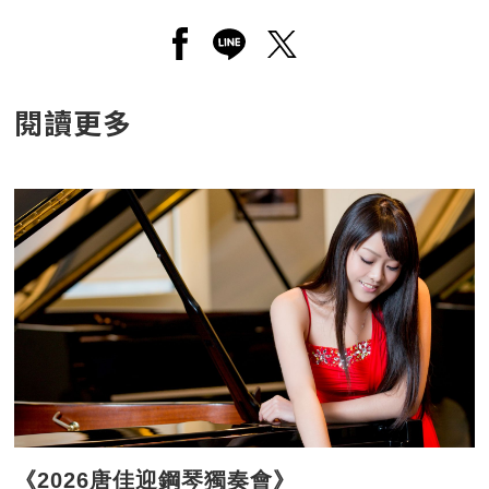
另開新視窗分享至facebook
另開新視窗分享至line
另開新視窗分享至twitt
閱讀更多
《2026唐佳迎鋼琴獨奏會》