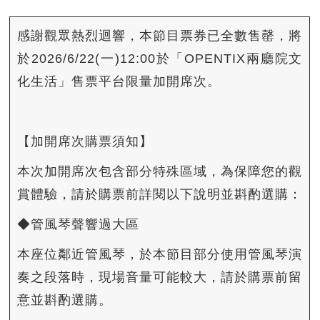
感謝觀眾熱烈迴響，本節目票券已全數售罄，將
於2026/6/22(一)12:00於「OPENTIX兩廳院文
化生活」售票平台限量加開席次。
【加開席次購票須知】
本次加開席次包含部分特殊區域，為保障您的觀
賞體驗，請於購票前詳閱以下說明並斟酌選購：
◆管風琴聲響過大區
本座位鄰近管風琴，於本節目部分使用管風琴演
奏之段落時，現場音量可能較大，請於購票前留
意並斟酌選購。