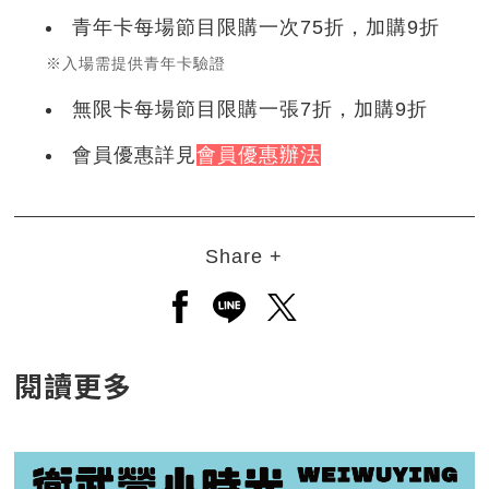
青年卡每場節目限購一次75折，加購9折
※入場需提供青年卡驗證
無限卡每場節目限購一張7折，加購9折
會員優惠詳見
會員優惠辦法
Share +
另開新視窗分享至facebook
另開新視窗分享至line
另開新視窗分享至twitt
閱讀更多