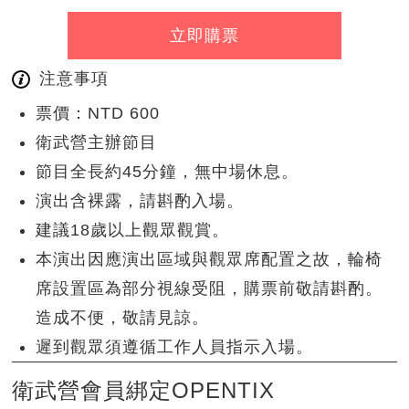
立即購票
注意事項
票價：NTD 600
衛武營主辦節目
節目全長約45分鐘，無中場休息。
演出含裸露，請斟酌入場。
建議18歲以上觀眾觀賞。
本演出因應演出區域與觀眾席配置之故，輪椅
席設置區為部分視線受阻，購票前敬請斟酌。
造成不便，敬請見諒。
遲到觀眾須遵循工作人員指示入場。
衛武營會員綁定OPENTIX