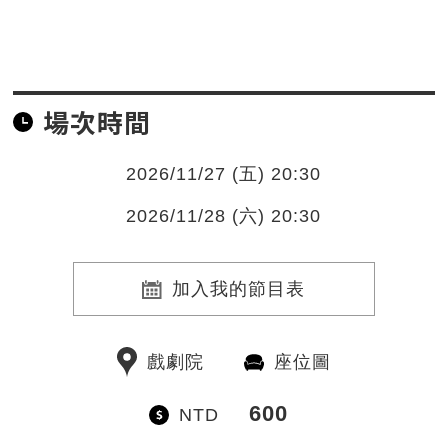
場次時間
2026/11/27 (五) 20:30
2026/11/28 (六) 20:30
加入我的節目表
戲劇院
座位圖
600
NTD