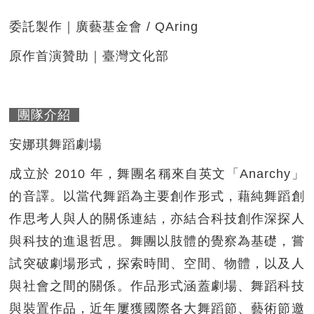
委託製作｜廣藝基金會 / QAring
原作首演贊助｜臺灣文化部
團隊介紹
安娜琪舞蹈劇場
成立於 2010 年，舞團名稱來自英文「Anarchy」
的音譯。以當代舞蹈為主要創作形式，藉純舞蹈創
作思考人與人的關係連結，亦結合科技創作深探人
與科技的進退哲思。舞團以肢體的覺察為基礎，嘗
試突破劇場形式，探索時間、空間、物體，以及人
與社會之間的關係。作品形式涵蓋劇場、舞蹈科技
與裝置作品，近年屢獲國際各大舞蹈節、藝術節邀