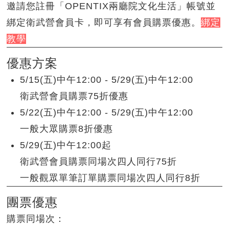
邀請您註冊「OPENTIX兩廳院文化生活」帳號並
綁定衛武營會員卡，即可享有會員購票優惠。
綁定
教學
優惠方案
5/15(五)中午12:00 - 5/29(五)中午12:00
衛武營會員購票75折優惠
5/22(五)中午12:00 - 5/29(五)中午12:00
一般大眾購票8折優惠
5/29(五)中午12:00起
衛武營會員購票同場次四人同行75折
一般觀眾單筆訂單購票同場次四人同行8折
團票優惠
購票同場次：