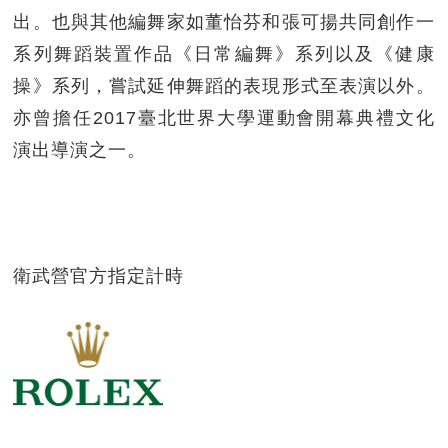
出。也與其他編舞家如董怡芬和張可揚共同創作一
系列舞蹈裝置作品《日常編舞》系列以及《健康
操》系列，嘗試延伸舞蹈的表現形式至表演以外。
亦曾擔任2017臺北世界大學運動會開幕典禮文化
演出導演之一。
衛武營官方指定計時