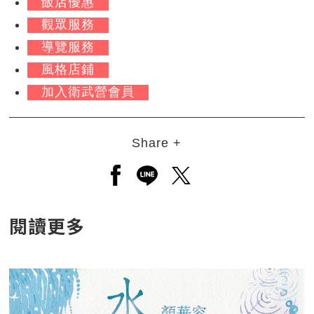
飯店優惠
觀眾服務
導覽服務
風格店鋪
加入衛武營會員
Share +
另開新視窗分享至facebook
另開新視窗分享至line
另開新視窗分享至twitt
閱讀更多