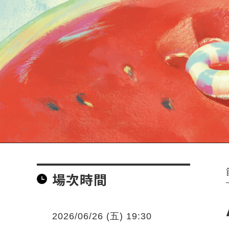
場次時間
2026/06/26 (五) 19:30