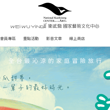
心
衛武營國家藝術文化中心 Nati
會員專區
重點活動
影音文章
線上商店