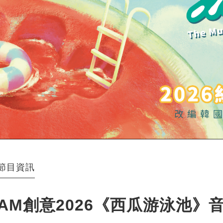
節目資訊
AM創意2026《西瓜游泳池》