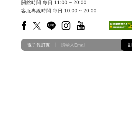
開館時間
每日
11:00 ~ 20:00
客服專線時間
每日
10:00 ~ 20:00
Facebook(另開新視窗)
X(另開新視窗)
LINE(另開新視窗)
Instagram(另開新視窗)
YouTube(另開新視窗)
電子報訂閱