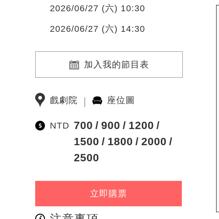
2026/06/27 (六) 10:30
2026/06/27 (六) 14:30
加入我的節目表
戲劇院
座位圖
700
900
1200
NTD
1500
1800
2000
2500
立即購票
注意事項