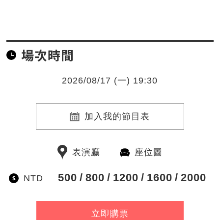
場次時間
2026/08/17 (一) 19:30
加入我的節目表
表演廳
座位圖
500
800
1200
1600
2000
NTD
立即購票