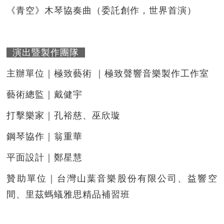
《青空》木琴協奏曲（委託創作，世界首演）
演出暨製作團隊
主辦單位｜極致藝術 ｜極致聲響音樂製作工作室
藝術總監｜戴健宇
打擊樂家｜孔裕慈、巫欣璇
鋼琴協作｜翁重華
平面設計｜鄭星慧
贊助單位｜台灣山葉音樂股份有限公司、益響空
間、里茲螞蟻雅思精品補習班