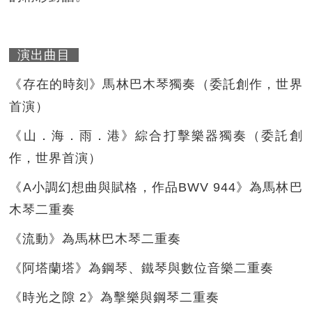
演出曲目
《存在的時刻》馬林巴木琴獨奏（委託創作，世界
首演）
《山．海．雨．港》綜合打擊樂器獨奏（委託創
作，世界首演）
《A小調幻想曲與賦格，作品BWV 944》為馬林巴
木琴二重奏
《流動》為馬林巴木琴二重奏
《阿塔蘭塔》為鋼琴、鐵琴與數位音樂二重奏
《時光之隙 2》為擊樂與鋼琴二重奏