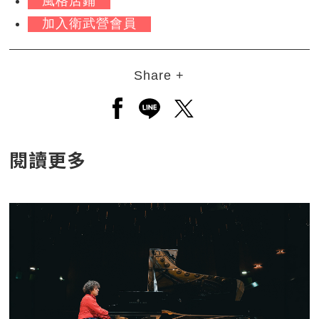
風格店鋪
加入衛武營會員
Share +
另開新視窗分享至facebook
另開新視窗分享至line
另開新視窗分享至twitt
閱讀更多