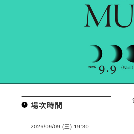
場次時間
2026/09/09 (三) 19:30