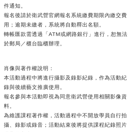
件通知。
報名後請於衛武營官網報名系統繳費期限內繳交費
用；逾期未繳者，系統將自動釋出名額。
轉帳匯款需透過「ATM或網路銀行」進行，恕無法
於郵局／櫃台臨櫃辦理。
肖像與著作權說明：
本活動過程中將進行攝影及錄影紀錄，作為活動紀
錄與後續藝文推廣使用。
報名參與本活動即視為同意衛武營使用相關影像資
料。
為維護課程著作權，活動過程中不開放學員自行拍
攝、錄影或錄音；活動結束後將提供課程紀錄照片