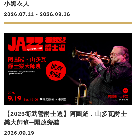
小黑衣人
2026.07.11 - 2026.08.16
【2026衛武營爵士週】阿圖羅．山多瓦爵士
樂大師班─開放旁聽
2026.09.19