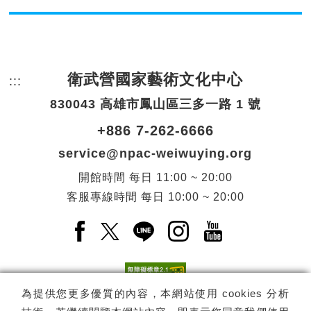
衛武營國家藝術文化中心
:::
頁尾網站資訊。
830043 高雄市鳳山區三多一路 1 號
+886 7-262-6666
service@npac-weiwuying.org
開館時間
每日
11:00 ~ 20:00
客服專線時間
每日
10:00 ~ 20:00
Facebook(另開新視窗)
X(另開新視窗)
LINE(另開新視窗)
Instagram(另開新視窗
YouTube(另開
為提供您更多優質的內容，本網站使用 cookies 分析