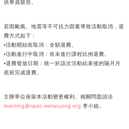
供學員留存。
若因颱風、地震等不可抗力因素導致活動取消，退
費方式如下：
•活動開始前取消：全額退費。
•活動進行中取消：依未進行課程比例退費。
•退費發放日期：統一於該次活動結束後的隔月月
底前完成退費。
主辦單位保留本活動變更權利。相關問題請洽
learning@npac-weiwuying.org
李小姐。