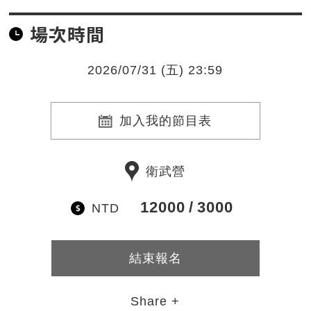
場次時間
2026/07/31 (五) 23:59
加入我的節目表
衛武營
12000
3000
NTD
結束報名
Share +