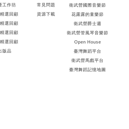
暨工作坊
常見問題
衛武營國際音樂節
精選回顧
資源下載
花露露的童樂節
精選回顧
衛武營爵士週
精選回顧
衛武營管風琴音樂節
精選回顧
Open House
出版品
臺灣舞蹈平台
衛武營馬戲平台
臺灣舞蹈記憶地圖