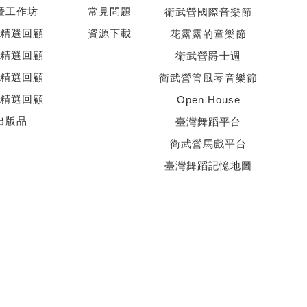
暨工作坊
常見問題
衛武營國際音樂節
精選回顧
資源下載
花露露的童樂節
精選回顧
衛武營爵士週
精選回顧
衛武營管風琴音樂節
精選回顧
Open House
出版品
臺灣舞蹈平台
衛武營馬戲平台
臺灣舞蹈記憶地圖