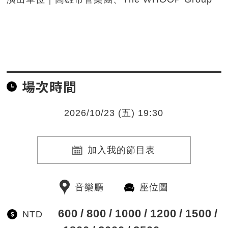
場次時間
2026/10/23 (五) 19:30
加入我的節目表
音樂廳
座位圖
600
800
1000
1200
1500
NTD