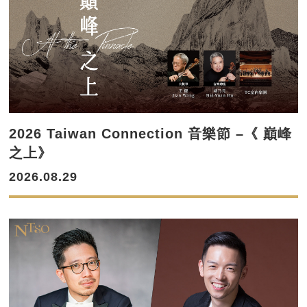
2026 Taiwan Connection 音樂節 –《 巔峰
之上》
2026.08.29