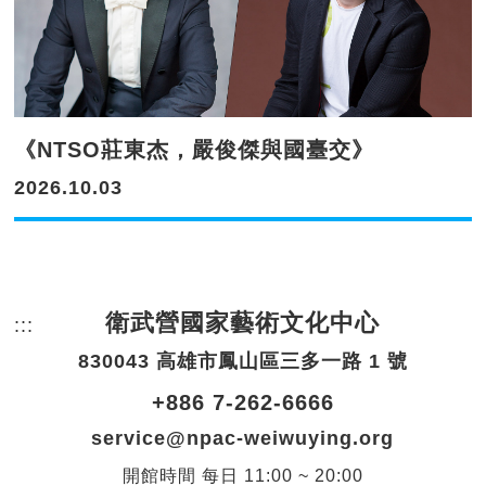
《NTSO莊東杰，嚴俊傑與國臺交》
2026.10.03
衛武營國家藝術文化中心
:::
頁尾網站資訊。
830043 高雄市鳳山區三多一路 1 號
+886 7-262-6666
service@npac-weiwuying.org
開館時間
每日
11:00 ~ 20:00