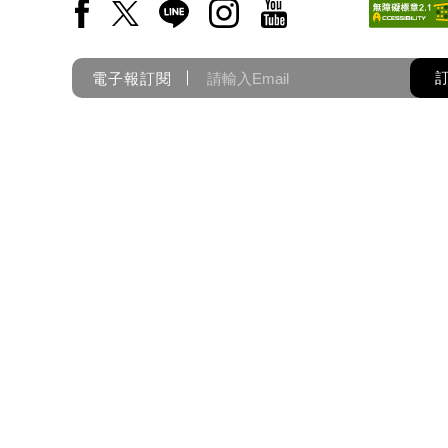
Facebook(另開新視窗)
X(另開新視窗)
LINE(另開新視窗)
Instagram(另開新視窗)
YouTube(另開新視窗)
電子報訂閱