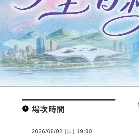
場次時間
2026/08/02 (日) 19:30