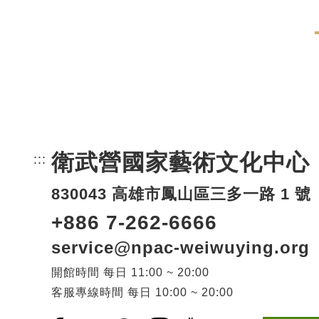
衛武營國家藝術文化中心
:::
頁尾網站資訊。
830043 高雄市鳳山區三多一路 1 號
+886 7-262-6666
service@npac-weiwuying.org
開館時間
每日
11:00 ~ 20:00
客服專線時間
每日
10:00 ~ 20:00