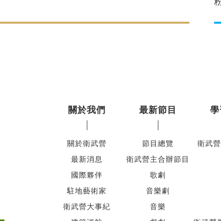
關於我們
最新節目
學
關於衛武營
節目總覽
衛武營
最新消息
衛武營主合辦節目
國際夥伴
歌劇
駐地藝術家
音樂劇
衛武營大事紀
音樂