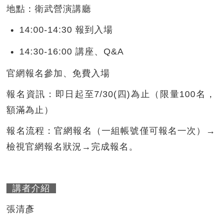
地點：衛武營演講廳
14:00-14:30 報到入場
14:30-16:00 講座、Q&A
官網報名參加、免費入場
報名資訊：即日起至7/30(四)為止（限量100名，
額滿為止）
報名流程：官網報名（一組帳號僅可報名一次）→
檢視官網報名狀況→完成報名。
講者介紹
張清彥