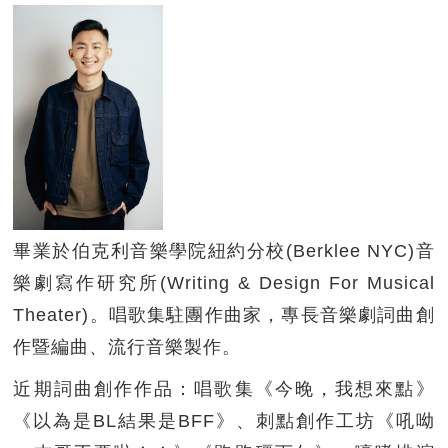
畢業於伯克利音樂學院紐約分校(Berklee NYC)音
樂劇寫作研究所(Writing & Design For Musical
Theater)。唱歌集駐團作曲家，專長音樂劇詞曲創
作暨編曲、流行音樂製作。
近期詞曲創作作品：唱歌集《今晚，我想來點》
《以為是BL結果是BFF》、刺點創作工坊《吼呦