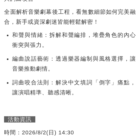
全面解析音樂劇幕後工程，看無數細節如何完美融
合，新手或資深劇迷皆能輕鬆解密！
和聲與情緒：拆解和聲編排，堆疊角色的內心
衝突與張力。
編曲說話藝術：透過樂器編制與風格選擇，讓
音樂推動劇情。
詞曲咬合法則：解決中文填詞「倒字」痛點，
讓演唱精準、聽感清晰。
活動資訊
時間：2026/8/2(日) 14:30