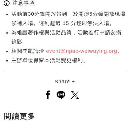
注意事項
活動前30分鐘開放報到，於開演5分鐘開放現場
候補入場。遲到超過 15 分鐘即無法入場。
為維護著作權與活動品質，活動進行中請勿攝
錄影。
相關問題請洽
event@npac-weiwuying.org
。
主辦單位保留本活動變更權利。
Share +
另開新視窗分享至facebook
另開新視窗分享至line
另開新視窗分享至twitt
閱讀更多