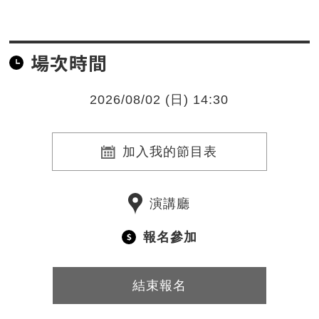
場次時間
2026/08/02 (日) 14:30
加入我的節目表
演講廳
報名參加
結束報名