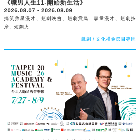
《職男人生11-開始新生活》
2026.08.07 - 2026.08.09
搞笑救星漫才、短劇晚會、短劇賞鳥、森量漫才、短劇按
摩、短劇火
戲劇 / 文化禮金節目專區