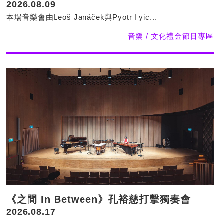
2026.08.09
本場音樂會由Leoš Janáček與Pyotr Ilyic...
音樂 / 文化禮金節目專區
《之間 In Between》孔裕慈打擊獨奏會
2026.08.17