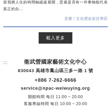
當我將人生的時間軸緩緩展開，思索是否有一件事物能代表
真正的自...
音樂 / 文化禮金節目專區
載入更多
衛武營國家藝術文化中心
:::
頁尾網站資訊。
830043 高雄市鳳山區三多一路 1 號
+886 7-262-6666
service@npac-weiwuying.org
開館時間
每日
11:00 ~ 20:00
客服專線時間
每日
10:00 ~ 20:00