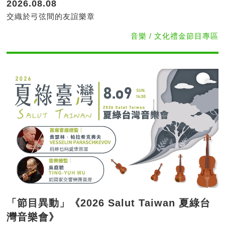
2026.08.08
交織於弓弦間的友誼樂章
音樂 / 文化禮金節目專區
「節目異動」《2026 Salut Taiwan 夏綠台
灣音樂會》