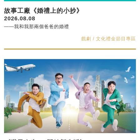
故事工廠《婚禮上的小抄》
2026.08.08
——我和我那兩個爸爸的婚禮
戲劇 / 文化禮金節目專區