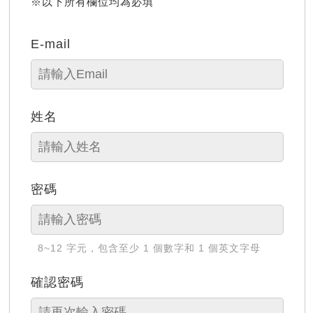
※以下所有欄位均為必填
E-mail
姓名
密碼
8~12 字元，包含至少 1 個數字和 1 個英文字母
確認密碼