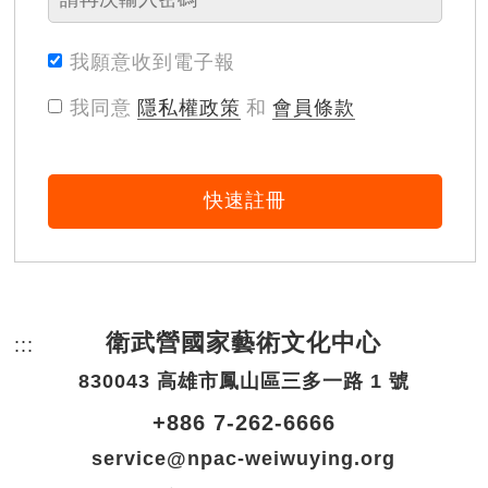
我願意收到電子報
我同意
隱私權政策
和
會員條款
快速註冊
衛武營國家藝術文化中心
:::
頁尾網站資訊。
830043 高雄市鳳山區三多一路 1 號
+886 7-262-6666
service@npac-weiwuying.org