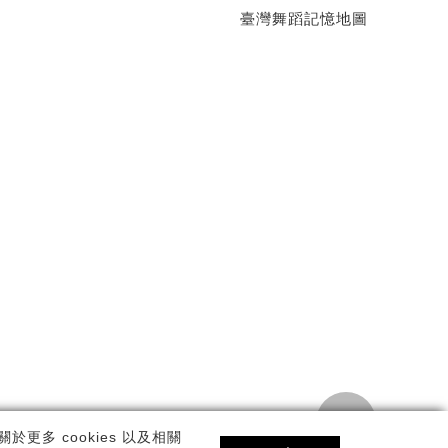
臺灣舞蹈記憶地圖
TOP
私權政策
更多 cookies 以及相關