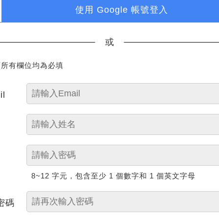
使用 Google 帳號登入
或
下所有欄位均為必填
il
8~12 字元，包含至少 1 個數字和 1 個英文字母
密碼