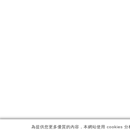
Copyrig
為提供您更多優質的內容，本網站使用 cookies 分