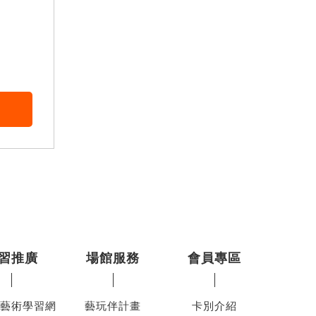
習推廣
場館服務
會員專區
藝術學習網
藝玩伴計畫
卡別介紹