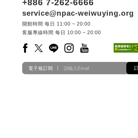
+886 7-262-6666
service@npac-weiwuying.org
開館時間
每日
11:00 ~ 20:00
客服專線時間
每日
10:00 ~ 20:00
Facebook(另開新視窗)
X(另開新視窗)
LINE(另開新視窗)
Instagram(另開新視窗)
YouTube(另開新視窗)
電子報訂閱