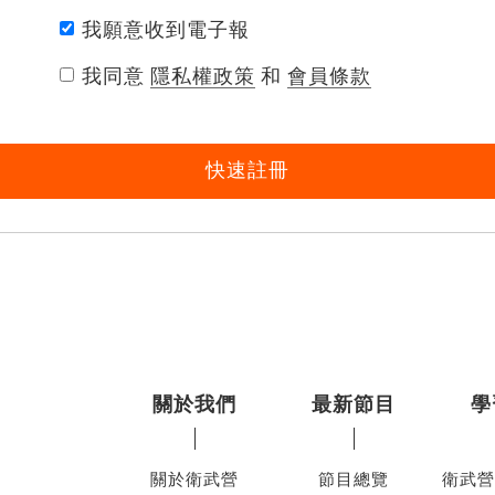
我願意收到電子報
我同意
隱私權政策
和
會員條款
快速註冊
關於我們
最新節目
學
關於衛武營
節目總覽
衛武營