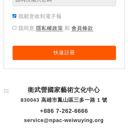
我願意收到電子報
我同意
隱私權政策
和
會員條款
快速註冊
衛武營國家藝術文化中心
:::
頁尾網站資訊。
830043 高雄市鳳山區三多一路 1 號
+886 7-262-6666
service@npac-weiwuying.org