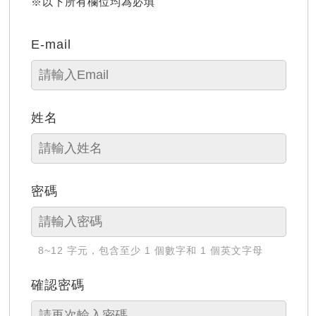
※以下所有欄位均為必填
E-mail
姓名
密碼
8~12 字元，包含至少 1 個數字和 1 個英文字母
確認密碼