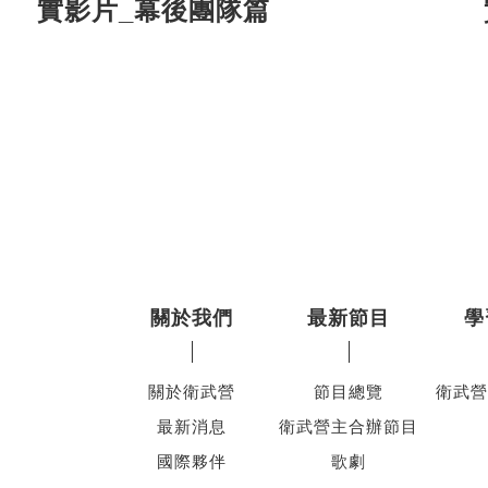
實影片_幕後團隊篇
關於我們
最新節目
學
關於衛武營
節目總覽
衛武營
最新消息
衛武營主合辦節目
國際夥伴
歌劇