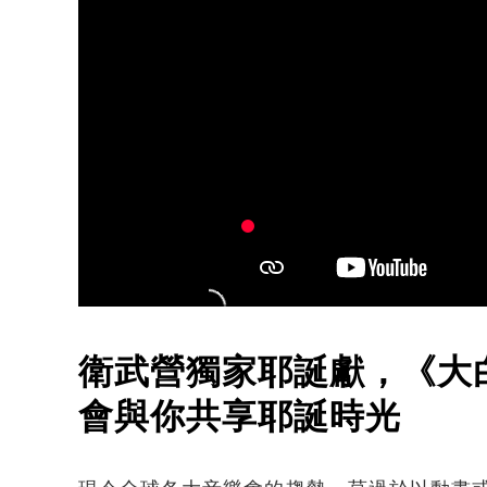
衛武營獨家耶誕獻，《大
會與你共享耶誕時光