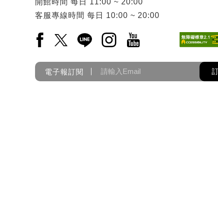
開館時間
每日
11:00 ~ 20:00
客服專線時間
每日
10:00 ~ 20:00
Facebook(另開新視窗)
X(另開新視窗)
LINE(另開新視窗)
Instagram(另開新視窗)
YouTube(另開新視窗)
電子報訂閱