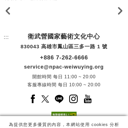
衛武營國家藝術文化中心
:::
頁尾網站資訊。
830043 高雄市鳳山區三多一路 1 號
+886 7-262-6666
service@npac-weiwuying.org
開館時間
每日
11:00 ~ 20:00
客服專線時間
每日
10:00 ~ 20:00
Facebook(另開新視窗)
X(另開新視窗)
LINE(另開新視窗)
Instagram(另開新視窗
YouTube(另開
為提供您更多優質的內容，本網站使用 cookies 分析