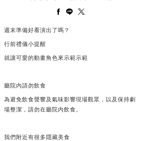
另開新視窗分享至facebook
另開新視窗分享至line
另開新視窗分享至twitt
週末準備好看演出了嗎？
行前禮儀小提醒
就讓可愛的動畫角色來示範示範
廳院內請勿飲食
為避免飲食聲響及氣味影響現場觀眾，以及保持劇
場整潔，請勿在廳院內飲食。
我們附近有很多隱藏美食