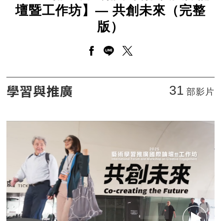
壇暨工作坊】— 共創未來（完整
版）
另開新視窗分享至facebook
另開新視窗分享至line
另開新視窗分享至twitt
2025【衛武營藝術學習推廣國際論壇暨工作坊】—
學習與推廣
31
部影片