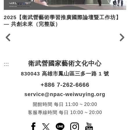
2025【衛武營藝術學習推廣國際論壇暨工作坊】
— 共創未來（完整版）
衛武營國家藝術文化中心
:::
頁尾網站資訊。
830043 高雄市鳳山區三多一路 1 號
+886 7-262-6666
service@npac-weiwuying.org
開館時間
每日
11:00 ~ 20:00
客服專線時間
每日
10:00 ~ 20:00
Facebook(另開新視窗)
X(另開新視窗)
LINE(另開新視窗)
Instagram(另開新視窗
YouTube(另開