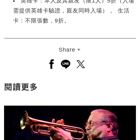
英雄卡：本人及其親友（限1人）5折（入場
需提供英雄卡驗證，親友同時入場） 。 生活
卡：不限張數，9折。
Share +
另開新視窗分享至facebook
另開新視窗分享至line
另開新視窗分享至twitt
閱讀更多