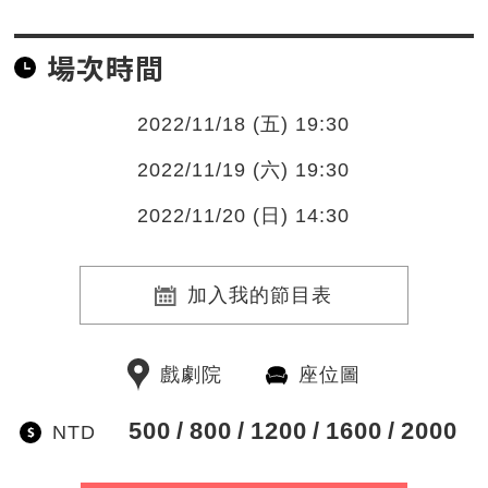
場次時間
2022/11/18 (五) 19:30
2022/11/19 (六) 19:30
2022/11/20 (日) 14:30
加入我的節目表
戲劇院
座位圖
500
800
1200
1600
2000
NTD