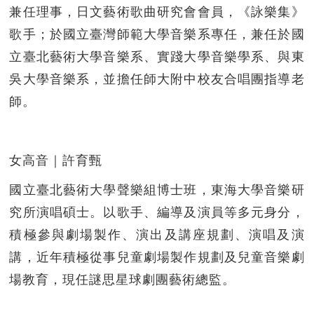
兼任理事，日文藝術歌曲研究會會員，《詠樂集》
歌手；於國立臺灣師範大學音樂系專任，兼任於國
立臺北藝術大學音樂系、實踐大學音樂學系、與東
吳大學音樂系，並擔任師大附中校友合唱團指導老
師。
女高音｜許育甄
國立臺北藝術大學聲樂組博士班，東海大學音樂研
究所演唱碩士。以歌手、編導及演員等多元身分，
積極參與劇場製作、演出及講座規劃、演唱及演
講，近年積極從事兒童劇場製作規劃及兒童音樂劇
場教育，現任謎思星球劇團藝術總監。