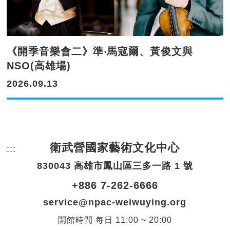
《開季音樂會二》準‧馬寇爾、黃俊文與
NSO(高雄場)
2026.09.13
衛武營國家藝術文化中心
:::
頁尾網站資訊。
830043 高雄市鳳山區三多一路 1 號
+886 7-262-6666
service@npac-weiwuying.org
開館時間
每日
11:00 ~ 20:00