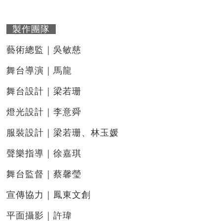
製作團隊
藝術總監｜吳敏慈
舞台導演｜馬龍
舞台設計｜梁若珊
燈光設計｜李意舜
服裝設計｜梁若珊、林玉媛
聲樂指導｜徐嘉琪
舞台監督｜蔡馨瑩
宣傳協力｜鳳東文創
平面攝影｜許瑋