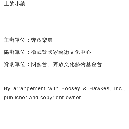
上的小鎮。
主辦單位：奔放樂集
協辦單位：衛武營國家藝術文化中心
贊助單位：國藝會、奔放文化藝術基金會
By arrangement with Boosey & Hawkes, Inc.,
publisher and copyright owner.