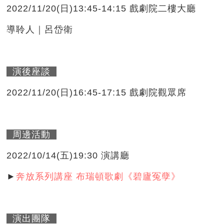
2022/11/20(日)13:45-14:15 戲劇院二樓大廳
導聆人｜呂岱衛
演後座談
2022/11/20(日)16:45-17:15 戲劇院觀眾席
周邊活動
2022/10/14(五)19:30 演講廳
►
奔放系列講座 布瑞頓歌劇《碧廬冤孽》
演出團隊