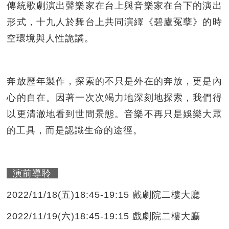
傳統歌劇演出聲樂家在台上與音樂家在台下的演出
形式，十九人於舞台上共同演繹《碧廬冤孽》的時
空環境與人性詭譎。
奔放歷年製作，探索的不只是外在的奔放，更是內
心的自在。因著一次次竭力地深刻地探索，我們得
以更清澈地看到世間景態。音樂不再只是娛樂大眾
的工具，而是認識生命的途徑。
演前導聆
2022/11/18(五)18:45-19:15 戲劇院二樓大廳
2022/11/19(六)18:45-19:15 戲劇院二樓大廳