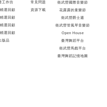
暨工作坊
常見問題
衛武營國際音樂節
精選回顧
資源下載
花露露的童樂節
精選回顧
衛武營爵士週
精選回顧
衛武營管風琴音樂節
精選回顧
Open House
出版品
臺灣舞蹈平台
衛武營馬戲平台
臺灣舞蹈記憶地圖