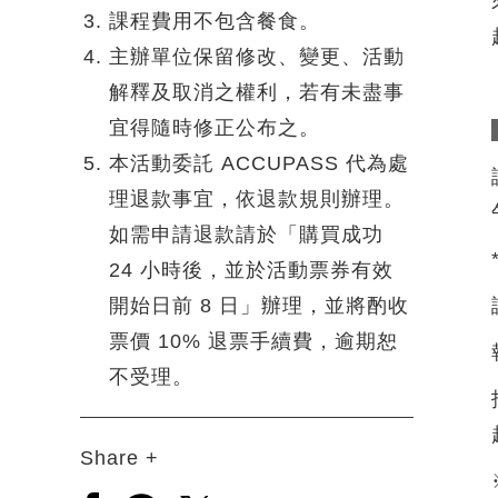
課程費用不包含餐食。
主辦單位保留修改、變更、活動
解釋及取消之權利，若有未盡事
宜得隨時修正公布之。
本活動委託 ACCUPASS 代為處
理退款事宜，依退款規則辦理。
如需申請退款請於「購買成功
24 小時後，並於活動票券有效
開始日前 8 日」辦理，並將酌收
票價 10% 退票手續費，逾期恕
不受理。
Share +