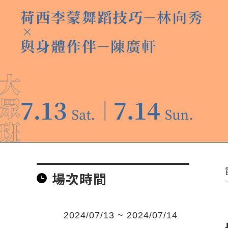
場次時間
2024/07/13 ~ 2024/07/14