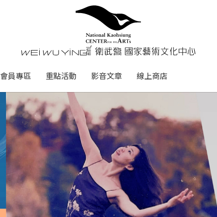
心
衛武營國家藝術文化中心 Nati
會員專區
重點活動
影音文章
線上商店