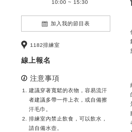
10:00 ~ 15:30
加入我的節目表
1182排練室
線上報名
注意事項
建議穿著寬鬆的衣物，容易流汗
者建議多帶一件上衣，或自備擦
汗毛巾。
排練室內禁止飲食，可以飲水，
請自備水壺。