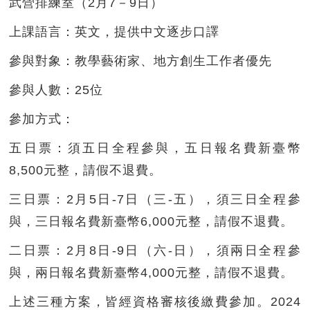
武營排練室（2月7－9日）
上課語言：
英文，提供中文逐步口譯
參與對象：
教學藝術家、地方創生工作者優先
參與人數：
25位
參加方式：
五日票：須五日全程參與，五日報名費新臺幣
8,500元整，請假不退費。
三日票：2月5日-7日（三-五），須三日全程參
與，三日報名費新臺幣6,000元整，請假不退費。
二日票：2月8日-9日（六-日），須兩日全程參
與，兩日報名費新臺幣4,000元整，請假不退費。
上述三種方案，皆經資格審核後繳費參加。2024