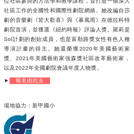
位社區參與的方法學和教學課程，並打造一個深入
社區工作的全國性和國際性劇院網絡。她改編自莎
劇的音樂劇《皆大歡喜》與《暴風雨》在德拉科特
劇院首演，並獲選《紐約時報》評論人獎。羅莉是
Sol計劃的創始成員，也是富勒路獎女性有色人種
導演計畫的得主。她還榮獲2020年美國藝術家
獎、2021年美國藝術家強森獎社區改革藝術家，
以及2022年全國劇院會議年度人物獎。
►
報名由此去
場地協力：新甲國小