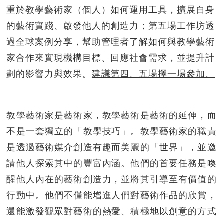
重於教學藝術家（個人）如何運用工具，擴展自身
的藝術實踐、啟發他人的創造力；第五場工作坊透
過全球案例分享，幫助管理者了解如何與教學藝術
家合作來實現機構目標、回應社會需求，並提升計
劃的影響力與效果。
建議第四、五場擇一場參加。
教學藝術家是藝術家，教學藝術是藝術的延伸，而
不是一套獨立的「教學技巧」。教學藝術家的職責
是透過藝術媒介創造有趣而美麗的「世界」，並邀
請他人探索其中的豐富內涵。他們的首要任務是喚
醒他人內在的藝術創造力，並將其引導至有價值的
行動中。他們不僅能增進人們對藝術作品的欣賞，
還能激發觀眾對藝術的熱愛、積極地以創意的方式