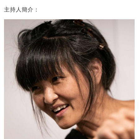
主持人簡介：