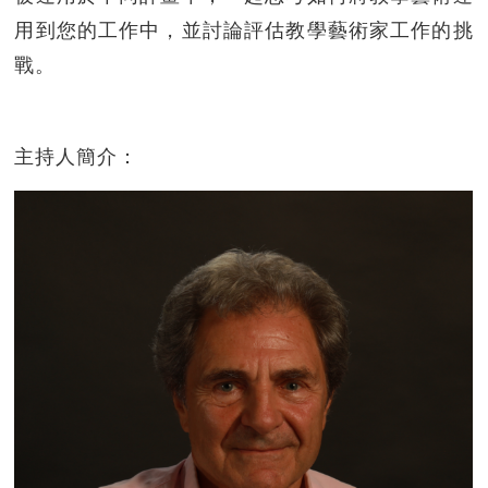
用到您的工作中，並討論評估教學藝術家工作的挑
戰。
主持人簡介：