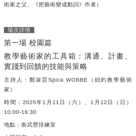
術家之父、《把藝術變成動詞》作者）
場次詳情
第一場 校園篇
教學藝術家的工具箱：溝通、計畫、
實踐到回饋的技能與策略
主持人：
鄭淑芸Spica WOBBE（紐約教學藝術
家）
時間：
2025年1月11日（六）、1月12日（日）
10:00-16:30
地點：
衛武營排練室