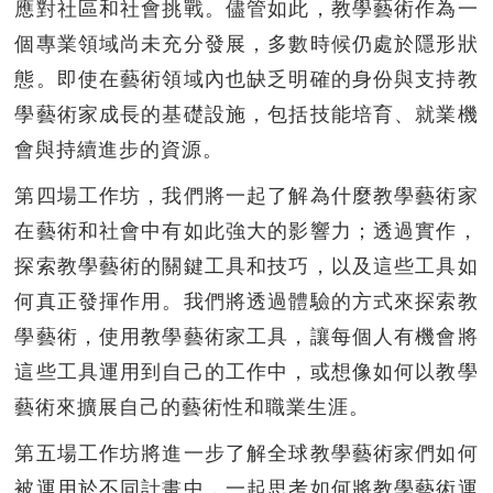
應對社區和社會挑戰。儘管如此，教學藝術作為一
個專業領域尚未充分發展，多數時候仍處於隱形狀
態。即使在藝術領域內也缺乏明確的身份與支持教
學藝術家成長的基礎設施，包括技能培育、就業機
會與持續進步的資源。
第四場工作坊，我們將一起了解為什麼教學藝術家
在藝術和社會中有如此強大的影響力；透過實作，
探索教學藝術的關鍵工具和技巧，以及這些工具如
何真正發揮作用。我們將透過體驗的方式來探索教
學藝術，使用教學藝術家工具，讓每個人有機會將
這些工具運用到自己的工作中，或想像如何以教學
藝術來擴展自己的藝術性和職業生涯。
第五場工作坊將進一步了解全球教學藝術家們如何
被運用於不同計畫中，一起思考如何將教學藝術運