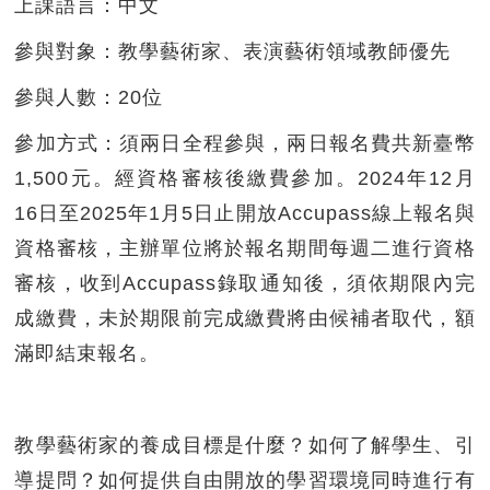
上課語言：
中文
參與對象：
教學藝術家、表演藝術領域教師優先
參與人數：
20位
參加方式：
須兩日全程參與，兩日報名費共新臺幣
1,500元。經資格審核後繳費參加。2024年12月
16日至2025年1月5日止開放Accupass線上報名與
資格審核，主辦單位將於報名期間每週二進行資格
審核，收到Accupass錄取通知後，須依期限內完
成繳費，未於期限前完成繳費將由候補者取代，額
滿即結束報名。
教學藝術家的養成目標是什麼？如何了解學生、引
導提問？如何提供自由開放的學習環境同時進行有