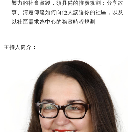
響力的社會實踐，須具備的推廣規劃：分享故
事、清楚傳達如何向他人談論你的社區，以及
以社區需求為中心的務實時程規劃。
主持人簡介：