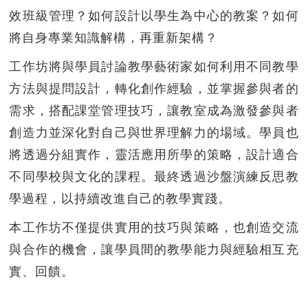
效班級管理？如何設計以學生為中心的教案？如何
將自身專業知識解構，再重新架構？
工作坊將與學員討論教學藝術家如何利用不同教學
方法與提問設計，轉化創作經驗，並掌握參與者的
需求，搭配課堂管理技巧，讓教室成為激發參與者
創造力並深化對自己與世界理解力的場域。學員也
將透過分組實作，靈活應用所學的策略，設計適合
不同學校與文化的課程。最終透過沙盤演練反思教
學過程，以持續改進自己的教學實踐。
本工作坊不僅提供實用的技巧與策略，也創造交流
與合作的機會，讓學員間的教學能力與經驗相互充
實、回饋。