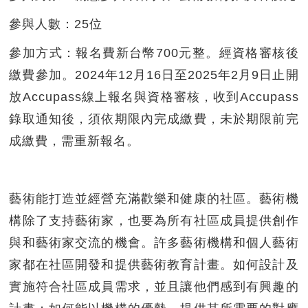
參與人數：
25位
參加方式：
報名費新台幣700元整。經資格審核後
繳費參加。2024年12月16日至2025年2月9日止開
放Accupass線上報名與資格審核，收到Accupass
錄取通知後，須依期限內完成繳費，未於期限前完
成繳費，需重新報名。
藝術能打造並經營充滿歡樂和健康的社區。藝術機
構除了支持藝術家，也要為所有社區成員提供創作
與和藝術家交流的機會。許多藝術機構和個人藝術
家都在社區開發和提供藝術教育計畫。如何設計及
實施符合社區成員需求，並且讓他們感到有興趣的