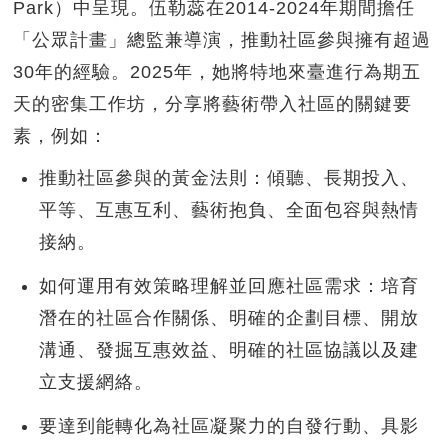
Park）中呈現。伍勒蕊在2014-2024年期間擔任
「公眾計畫」總監兼導演，推動社區參與擁有超過
30年的經驗。2025年，她將特地來臺進行為期五
天的密集工作坊，分享將藝術帶入社區的關鍵要
素，例如：
推動社區參與的黃金法則：傾聽、長期投入、
平等、互惠互利、藝術抱負、全面包容與熱情
接納。
如何運用有效策略理解並回應社區需求：培育
潛在的社區合作關係、明確的企劃目標、開放
溝通、發掘互惠效益、明確的社區協議以及建
立支援網絡。
要達到能轉化為社區凝聚力的自發行動、具影