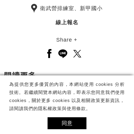
衛武營排練室、新甲國小
線上報名
Share +
另開新視窗分享至facebook
另開新視窗分享至line
另開新視窗分享至twitt
閱讀更多
為提供您更多優質的內容，本網站使用 cookies 分析
技術。若繼續閱覽本網站內容，即表示您同意我們使用
cookies，關於更多 cookies 以及相關政策更新資訊，
請閱讀我們的
隱私權政策與使用條款
。
同意