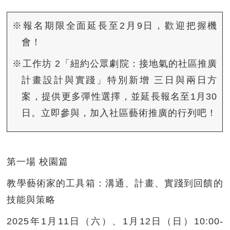
※報名期限全面延長至2月9日，歡迎把握機
會！
※工作坊 2「紐約公眾劇院：接地氣的社區推廣
計畫設計與實踐」特別新增 三日與兩日方
案，提供更多彈性選擇，並延長報名至1月30
日。立即參與，加入社區藝術推廣的行列吧！
第一場 校園篇
教學藝術家的工具箱：溝通、計畫、實踐到回饋的
技能與策略
2025年1月11日（六）、1月12日（日）10:00-