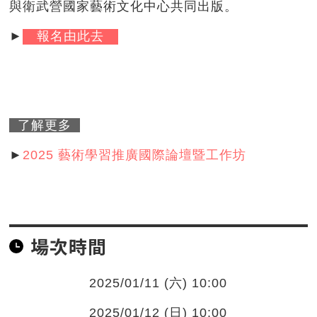
與衛武營國家藝術文化中心共同出版。
►
報名由此去
了解更多
►
2025 藝術學習推廣國際論壇暨工作坊
場次時間
2025/01/11 (六) 10:00
2025/01/12 (日) 10:00