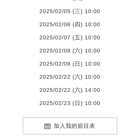
2025/02/05 (三) 10:00
2025/02/06 (四) 10:00
2025/02/07 (五) 10:00
2025/02/08 (六) 10:00
2025/02/09 (日) 10:00
2025/02/22 (六) 10:00
2025/02/22 (六) 14:00
2025/02/23 (日) 10:00
加入我的節目表