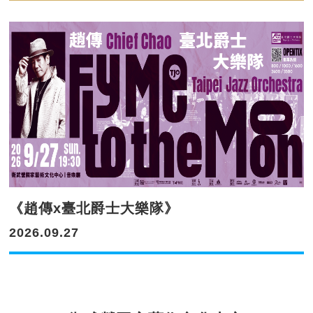
《趙傳x臺北爵士大樂隊》
2026.09.27