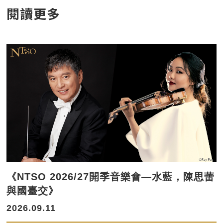
閱讀更多
《NTSO 2026/27開季音樂會—水藍，陳思蕾
與國臺交》
2026.09.11